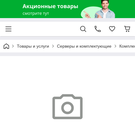
Товары и услуги
Серверы и комплектующие
Компле