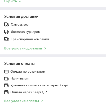
Скрыть
Условия доставки
Самовывоз
Доставка курьером
Транспортная компания
Все условия доставки
Условия оплаты
Оплата по реквизитам
Наличными
Удаленная оплата счета через Kaspi
Оплата через Kaspi QR
Все условия оплаты