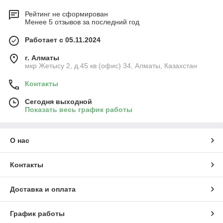
Рейтинг не сформирован
Менее 5 отзывов за последний год
Работает с 05.11.2024
г. Алматы
мкр Жетысу 2, д.45 кв (офис) 34, Алматы, Казахстан
Контакты
Сегодня выходной
Показать весь график работы
О нас
Контакты
Доставка и оплата
График работы