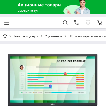
Товары и услуги
Уцененные
ПК, мониторы и аксесс