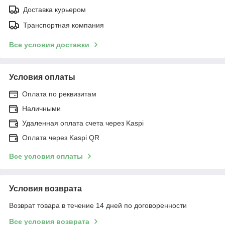
Доставка курьером
Транспортная компания
Все условия доставки
Условия оплаты
Оплата по реквизитам
Наличными
Удаленная оплата счета через Kaspi
Оплата через Kaspi QR
Все условия оплаты
Условия возврата
Возврат товара в течение 14 дней по договоренности
Все условия возврата