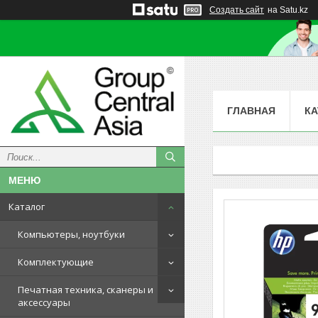
Создать сайт
на Satu.kz
ГЛАВНАЯ
КА
Каталог
Компьютеры, ноутбуки
Комплектующие
Печатная техника, сканеры и
аксессуары