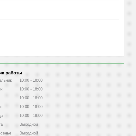
ик работы
ельник
10:00
18:00
ик
10:00
18:00
10:00
18:00
рг
10:00
18:00
ца
10:00
18:00
та
Выходной
есенье
Выходной