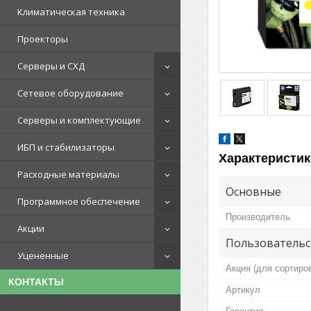
Климатическая техника
Проекторы
Серверы и СХД
Сетевое оборудование
Серверы и комплектующие
ИБП и стабилизаторы
Характеристик
Расходные материалы
Основные
Программное обеспечение
Производитель
Акции
Пользовательс
Уцененные
Акция (для сортиро
КОНТАКТЫ
Артикул