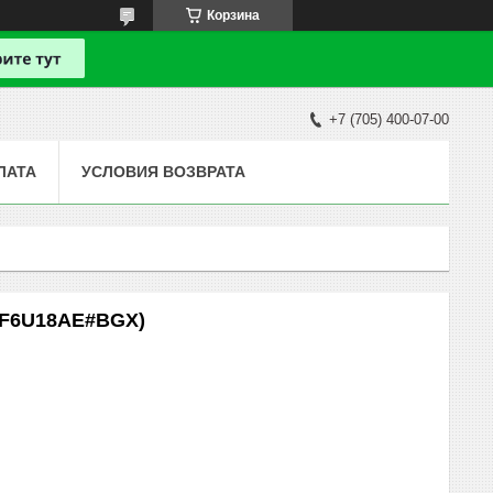
Корзина
+7 (705) 400-07-00
ЛАТА
УСЛОВИЯ ВОЗВРАТА
(F6U18AE#BGX)