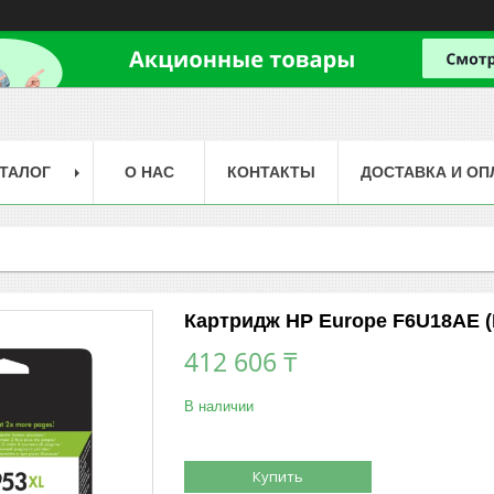
ТАЛОГ
О НАС
КОНТАКТЫ
ДОСТАВКА И ОП
Картридж HP Europe F6U18AE 
412 606 ₸
В наличии
Купить