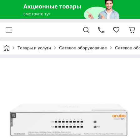
Товары и услуги
Сетевое оборудование
Сетевое об