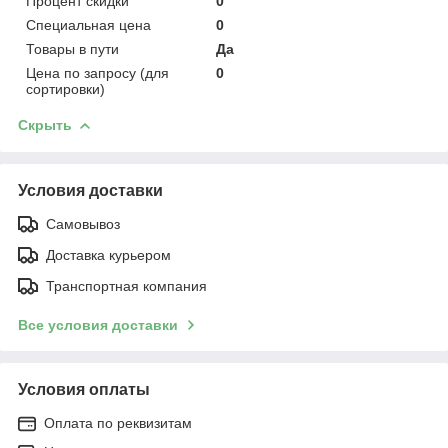
Процент скидки
0
Специальная цена
0
Товары в пути
Да
Цена по запросу (для
0
сортировки)
Скрыть
Условия доставки
Самовывоз
Доставка курьером
Транспортная компания
Все условия доставки
Условия оплаты
Оплата по реквизитам