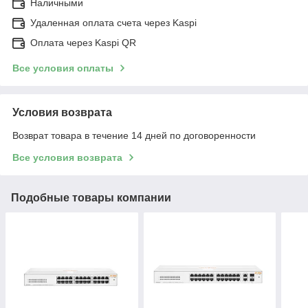
Наличными
Удаленная оплата счета через Kaspi
Оплата через Kaspi QR
Все условия оплаты
Условия возврата
Возврат товара в течение 14 дней по договоренности
Все условия возврата
Подобные товары компании