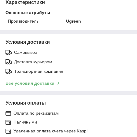
Характеристики
Основные атрибуты
Производитель
Ugreen
Условия доставки
Самовывоз
Доставка курьером
Транспортная компания
Все условия доставки
Условия оплаты
Оплата по реквизитам
Наличными
Удаленная оплата счета через Kaspi