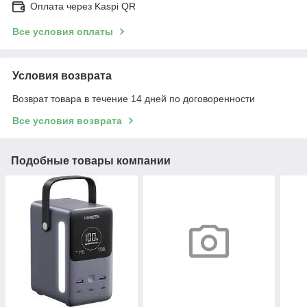
Оплата через Kaspi QR
Все условия оплаты
Условия возврата
Возврат товара в течение 14 дней по договоренности
Все условия возврата
Подобные товары компании