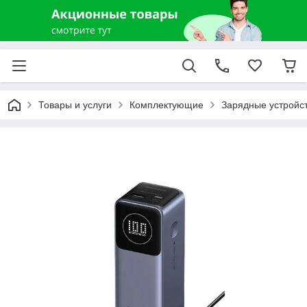
Товары и услуги
Комплектующие
Зарядные устройст