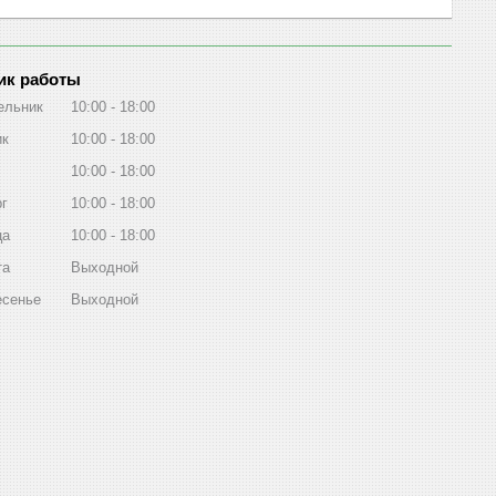
ик работы
ельник
10:00
18:00
ик
10:00
18:00
10:00
18:00
рг
10:00
18:00
ца
10:00
18:00
та
Выходной
есенье
Выходной