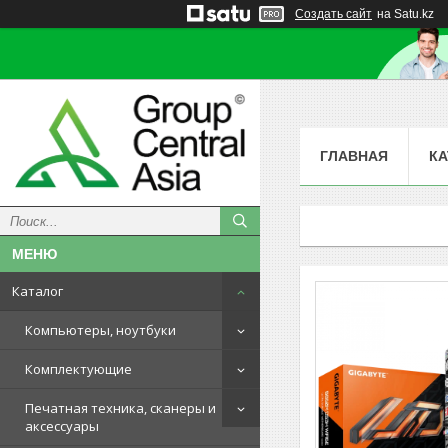
Создать сайт
на Satu.kz
ГЛАВНАЯ
КА
Каталог
Компьютеры, ноутбуки
Комплектующие
Печатная техника, сканеры и
аксессуары