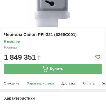
Чернила Canon PFI-321 (6269C001)
В наличии
Розница
1 849 351
₸
Купить
Описание
Характеристики
Доставка
Оплата
Ус
Характеристики