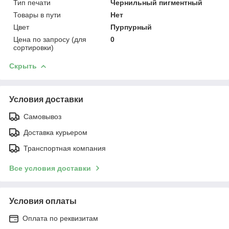
Тип печати
Чернильный пигментный
Товары в пути
Нет
Цвет
Пурпурный
Цена по запросу (для
0
сортировки)
Скрыть
Условия доставки
Самовывоз
Доставка курьером
Транспортная компания
Все условия доставки
Условия оплаты
Оплата по реквизитам