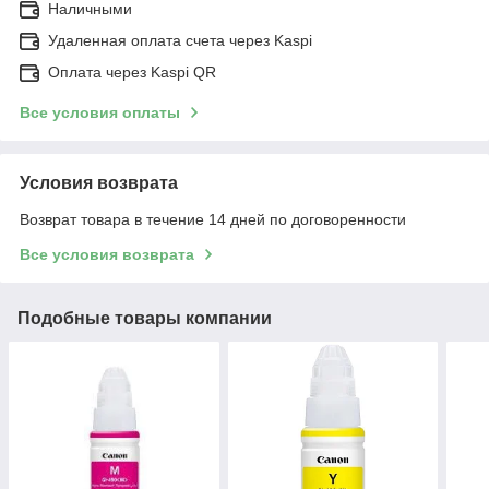
Наличными
Удаленная оплата счета через Kaspi
Оплата через Kaspi QR
Все условия оплаты
Условия возврата
Возврат товара в течение 14 дней по договоренности
Все условия возврата
Подобные товары компании