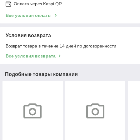
Оплата через Kaspi QR
Все условия оплаты
Условия возврата
Возврат товара в течение 14 дней по договоренности
Все условия возврата
Подобные товары компании