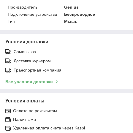
Производитель
Genius
Подключение устройства
Беспроводное
Тип
Мышь
Условия доставки
Самовывоз
Доставка курьером
Транспортная компания
Все условия доставки
Условия оплаты
Оплата по реквизитам
Наличными
Удаленная оплата счета через Kaspi