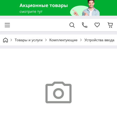
Товары и услуги
Комплектующие
Устройства ввода