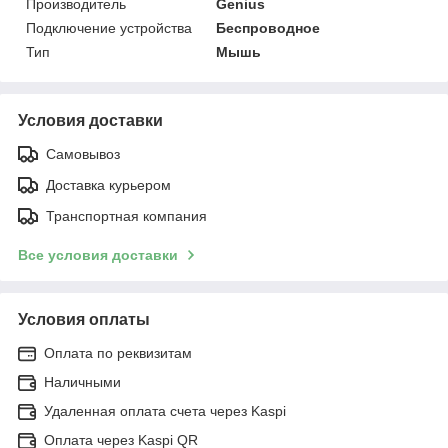
Производитель
Genius
Подключение устройства
Беспроводное
Тип
Мышь
Условия доставки
Самовывоз
Доставка курьером
Транспортная компания
Все условия доставки
Условия оплаты
Оплата по реквизитам
Наличными
Удаленная оплата счета через Kaspi
Оплата через Kaspi QR