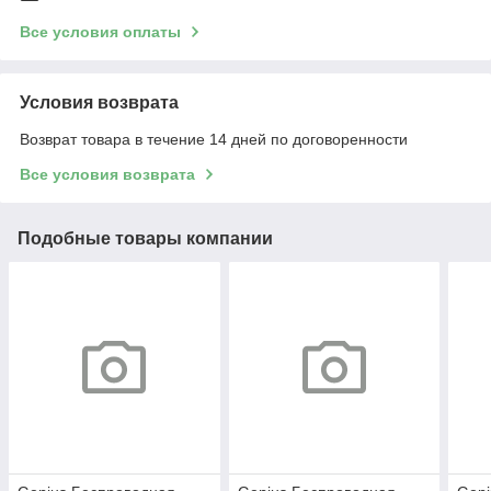
Все условия оплаты
Условия возврата
Возврат товара в течение 14 дней по договоренности
Все условия возврата
Подобные товары компании