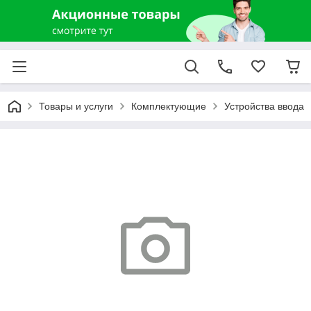
Товары и услуги
Комплектующие
Устройства ввода