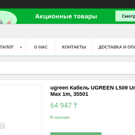
ТАЛОГ
О НАС
КОНТАКТЫ
ДОСТАВКА И ОП
ugreen Кабель UGREEN L509 Un
Max 1m, 35501
64 947 ₸
В наличии