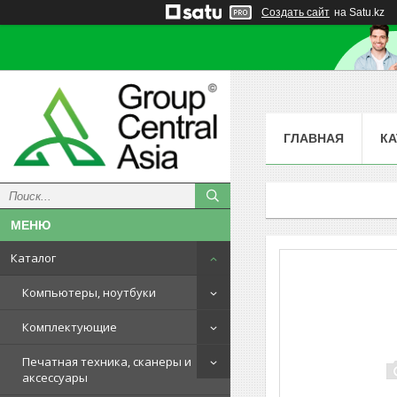
Создать сайт
на Satu.kz
ГЛАВНАЯ
КА
Каталог
Компьютеры, ноутбуки
Комплектующие
Печатная техника, сканеры и
аксессуары