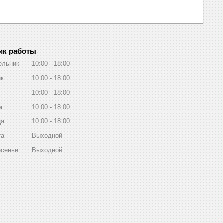
ик работы
ельник
10:00
18:00
ик
10:00
18:00
10:00
18:00
рг
10:00
18:00
ца
10:00
18:00
та
Выходной
есенье
Выходной