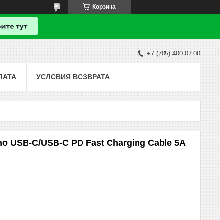
Корзина
+7 (705) 400-07-00
ЛАТА
УСЛОВИЯ ВОЗВРАТА
o USB-C/USB-C PD Fast Charging Cable 5A