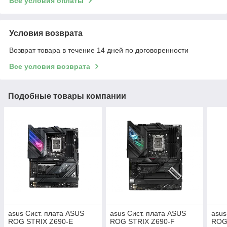
Все условия оплаты
Условия возврата
Возврат товара в течение 14 дней по договоренности
Все условия возврата
Подобные товары компании
asus Сист. плата ASUS
asus Сист. плата ASUS
asus
ROG STRIX Z690-E
ROG STRIX Z690-F
ROG