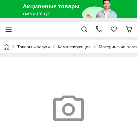
Товары и услуги
Комплектующие
Материнские плат