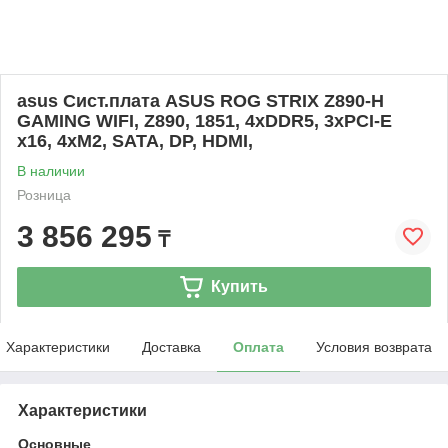
asus Сист.плата ASUS ROG STRIX Z890-H
GAMING WIFI, Z890, 1851, 4xDDR5, 3xPCI-E
x16, 4xM2, SATA, DP, HDMI,
В наличии
Розница
3 856 295
₸
Купить
Характеристики
Доставка
Оплата
Условия возврата
Характеристики
Основные