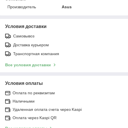
Производитель
Asus
Условия доставки
Самовывоз
Доставка курьером
Транспортная компания
Все условия доставки
Условия оплаты
Оплата по реквизитам
Наличными
Удаленная оплата счета через Kaspi
Оплата через Kaspi QR