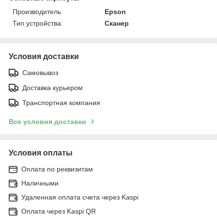
Производитель
Epson
Тип устройства
Сканер
Условия доставки
Самовывоз
Доставка курьером
Транспортная компания
Все условия доставки
Условия оплаты
Оплата по реквизитам
Наличными
Удаленная оплата счета через Kaspi
Оплата через Kaspi QR