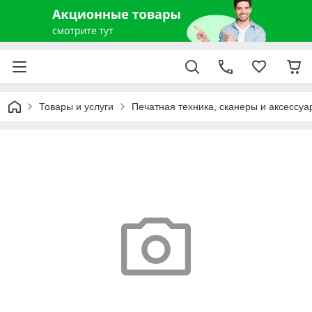
Товары и услуги
Печатная техника, сканеры и аксессуа