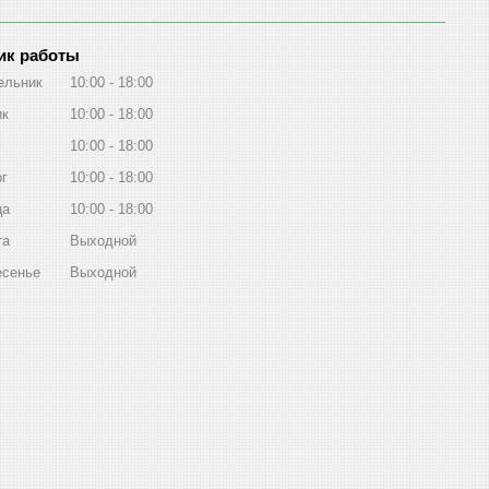
ик работы
ельник
10:00
18:00
ик
10:00
18:00
10:00
18:00
рг
10:00
18:00
ца
10:00
18:00
та
Выходной
есенье
Выходной