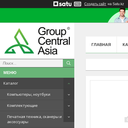
Создать сайт
на Satu.kz
ГЛАВНАЯ
КА
Каталог
Компьютеры, ноутбуки
Комплектующие
Печатная техника, сканеры и
аксессуары