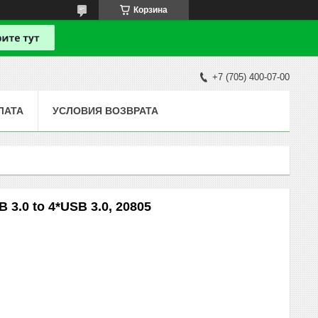
Корзина
+7 (705) 400-07-00
ЛАТА
УСЛОВИЯ ВОЗВРАТА
.0 to 4*USB 3.0, 20805