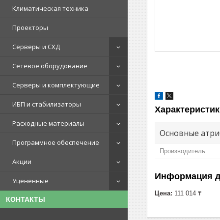
Климатическая техника
Проекторы
Серверы и СХД
Сетевое оборудование
Серверы и комплектующие
ИБП и стабилизаторы
Характеристик
Расходные материалы
Основные атри
Программное обеспечение
Производитель
Акции
Информация д
Уцененные
Цена:
111 014 ₸
КОНТАКТЫ