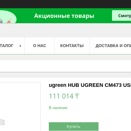
ТАЛОГ
О НАС
КОНТАКТЫ
ДОСТАВКА И ОП
ugreen HUB UGREEN CM473 USB 3
111 014 ₸
В наличии
Купить