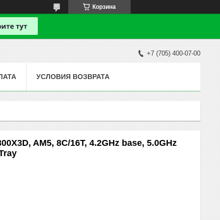
Корзина
+7 (705) 400-07-00
ЛАТА
УСЛОВИЯ ВОЗВРАТА
0X3D, AM5, 8C/16T, 4.2GHz base, 5.0GHz
Tray