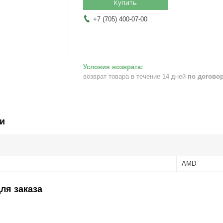
Купить
+7 (705) 400-07-00
возврат товара в течение 14 дней
по догово
и
AMD
ля заказа