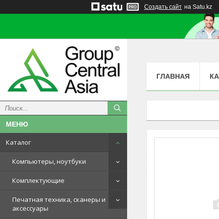
Создать сайт
на Satu.kz
ГЛАВНАЯ
КА
Каталог
Компьютеры, ноутбуки
Комплектующие
Печатная техника, сканеры и
аксессуары