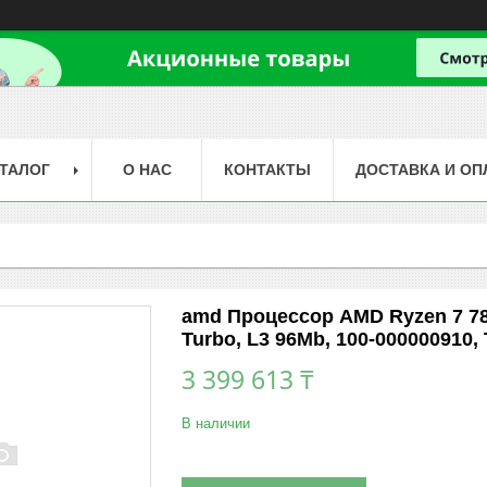
ТАЛОГ
О НАС
КОНТАКТЫ
ДОСТАВКА И ОП
amd Процессор AMD Ryzen 7 780
Turbo, L3 96Mb, 100-000000910, 
3 399 613 ₸
В наличии