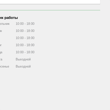
ик работы
ельник
10:00
18:00
ик
10:00
18:00
10:00
18:00
рг
10:00
18:00
ца
10:00
18:00
та
Выходной
есенье
Выходной