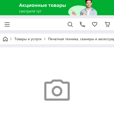
Товары и услуги
Печатная техника, сканеры и аксессуа