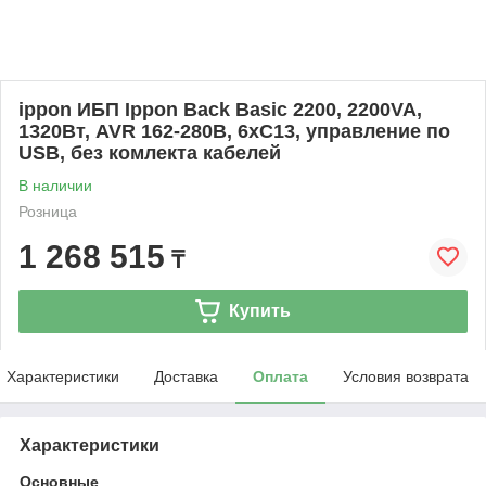
ippon ИБП Ippon Back Basic 2200, 2200VA,
1320Вт, AVR 162-280В, 6хС13, управление по
USB, без комлекта кабелей
В наличии
Розница
1 268 515
₸
Купить
Характеристики
Доставка
Оплата
Условия возврата
Характеристики
Основные