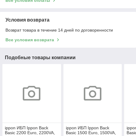
Все условия оплаты
Условия возврата
Возврат товара в течение 14 дней по договоренности
Все условия возврата
Подобные товары компании
ippon ИБП Ippon Back
ippon ИБП Ippon Back
ippo
Basic 2200 Euro, 2200VA,
Basic 1500 Euro, 1500VA,
Basi