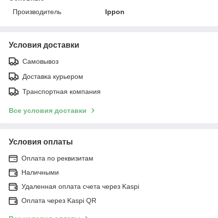
Производитель
Ippon
Условия доставки
Самовывоз
Доставка курьером
Транспортная компания
Все условия доставки
Условия оплаты
Оплата по реквизитам
Наличными
Удаленная оплата счета через Kaspi
Оплата через Kaspi QR