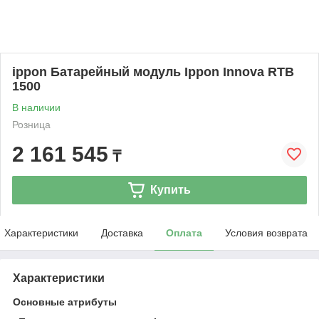
ippon Батарейный модуль Ippon Innova RTB
1500
В наличии
Розница
2 161 545
₸
Купить
Характеристики
Доставка
Оплата
Условия возврата
Характеристики
Основные атрибуты