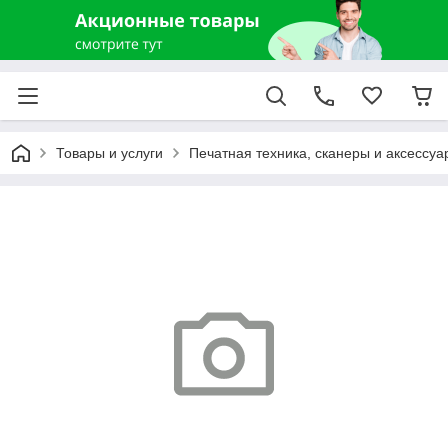
Товары и услуги
Печатная техника, сканеры и аксессуа