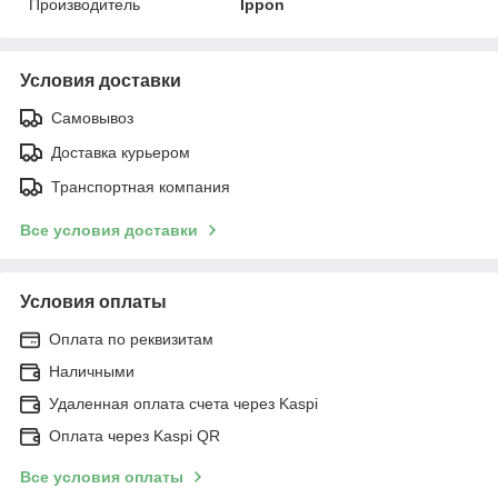
Производитель
Ippon
Условия доставки
Самовывоз
Доставка курьером
Транспортная компания
Все условия доставки
Условия оплаты
Оплата по реквизитам
Наличными
Удаленная оплата счета через Kaspi
Оплата через Kaspi QR
Все условия оплаты