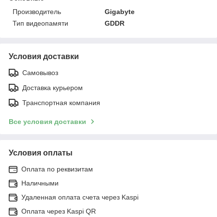
Производитель
Gigabyte
Тип видеопамяти
GDDR
Условия доставки
Самовывоз
Доставка курьером
Транспортная компания
Все условия доставки
Условия оплаты
Оплата по реквизитам
Наличными
Удаленная оплата счета через Kaspi
Оплата через Kaspi QR