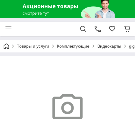
Товары и услуги
Комплектующие
Видеокарты
gi