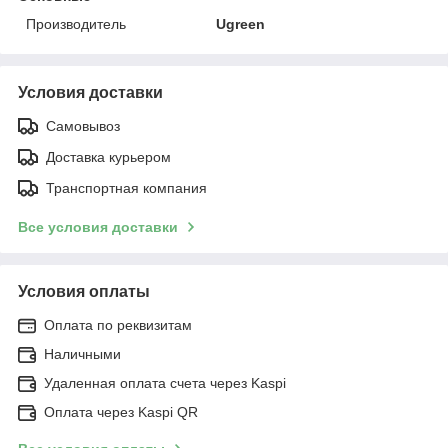
Производитель
Ugreen
Условия доставки
Самовывоз
Доставка курьером
Транспортная компания
Все условия доставки
Условия оплаты
Оплата по реквизитам
Наличными
Удаленная оплата счета через Kaspi
Оплата через Kaspi QR