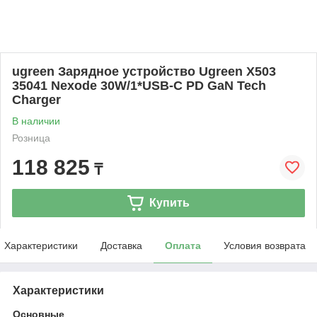
ugreen Зарядное устройство Ugreen X503
35041 Nexode 30W/1*USB-C PD GaN Tech
Charger
В наличии
Розница
118 825
₸
Купить
Характеристики
Доставка
Оплата
Условия возврата
Характеристики
Основные