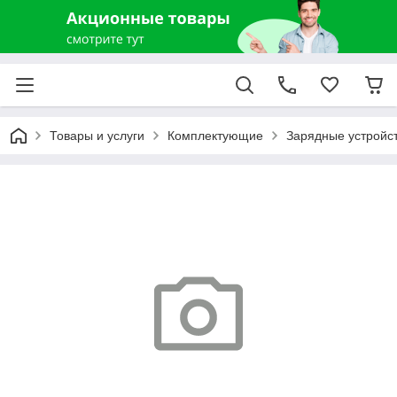
Товары и услуги
Комплектующие
Зарядные устройст