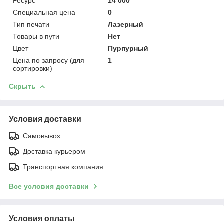
Ресурс
14 000
Специальная цена
0
Тип печати
Лазерный
Товары в пути
Нет
Цвет
Пурпурный
Цена по запросу (для
1
сортировки)
Скрыть
Условия доставки
Самовывоз
Доставка курьером
Транспортная компания
Все условия доставки
Условия оплаты