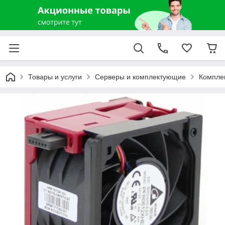
Товары и услуги
Серверы и комплектующие
Компле