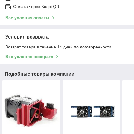
Оплата через Kaspi QR
Все условия оплаты
Условия возврата
Возврат товара в течение 14 дней по договоренности
Все условия возврата
Подобные товары компании