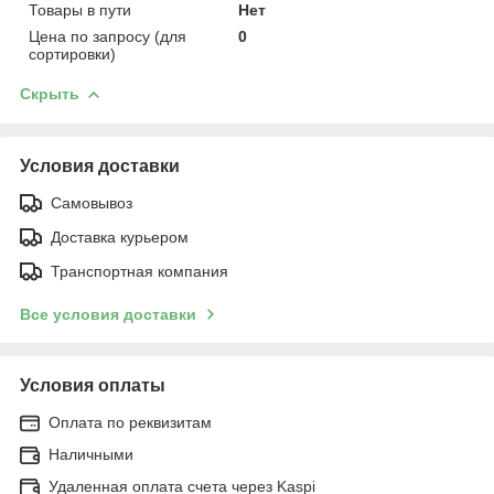
Товары в пути
Нет
Цена по запросу (для
0
сортировки)
Скрыть
Условия доставки
Самовывоз
Доставка курьером
Транспортная компания
Все условия доставки
Условия оплаты
Оплата по реквизитам
Наличными
Удаленная оплата счета через Kaspi