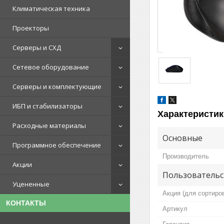
Климатическая техника
Проекторы
Серверы и СХД
Сетевое оборудование
Серверы и комплектующие
ИБП и стабилизаторы
Характеристик
Расходные материалы
Основные
Программное обеспечение
Производитель
Акции
Пользовательс
Уцененные
Акция (для сортиро
КОНТАКТЫ
Артикул