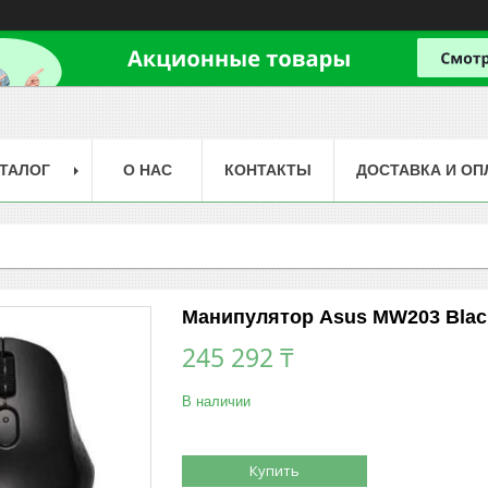
ТАЛОГ
О НАС
КОНТАКТЫ
ДОСТАВКА И ОП
Манипулятор Asus MW203 Blac
245 292 ₸
В наличии
Купить