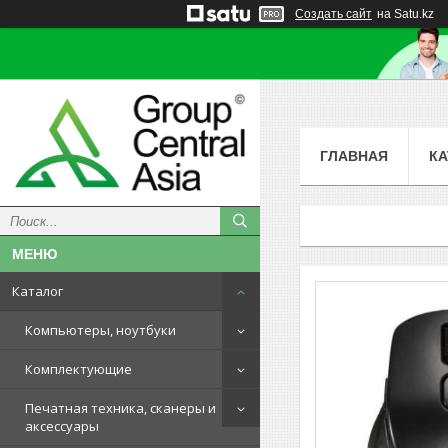
Создать сайт
на Satu.kz
ГЛАВНАЯ
КА
Каталог
Компьютеры, ноутбуки
Комплектующие
Печатная техника, сканеры и
аксессуары