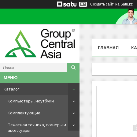
Создать сайт
на Satu.kz
ГЛАВНАЯ
КА
Каталог
Компьютеры, ноутбуки
Комплектующие
Печатная техника, сканеры и
аксессуары