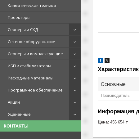
Климатическая техника
Проекторы
Серверы и СХД
Сетевое оборудование
Серверы и комплектующие
ИБП и стабилизаторы
Характеристик
Расходные материалы
Основные
Программное обеспечение
Производитель
Акции
Информация д
Уцененные
Цена:
456 654 ₸
КОНТАКТЫ