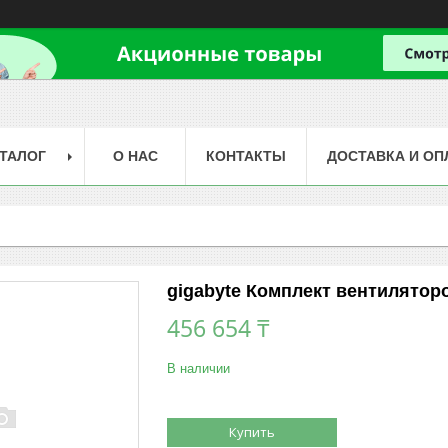
ТАЛОГ
О НАС
КОНТАКТЫ
ДОСТАВКА И ОП
gigabyte Комплект вентилятор
456 654 ₸
В наличии
Купить