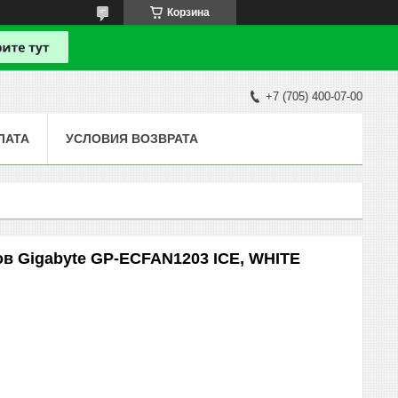
Корзина
+7 (705) 400-07-00
ЛАТА
УСЛОВИЯ ВОЗВРАТА
ов Gigabyte GP-ECFAN1203 ICE, WHITE