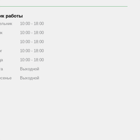
ик работы
ельник
10:00
18:00
ик
10:00
18:00
10:00
18:00
рг
10:00
18:00
ца
10:00
18:00
та
Выходной
есенье
Выходной