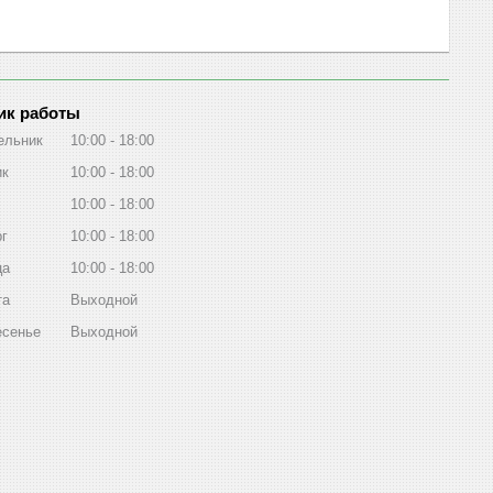
ик работы
ельник
10:00
18:00
ик
10:00
18:00
10:00
18:00
рг
10:00
18:00
ца
10:00
18:00
та
Выходной
есенье
Выходной