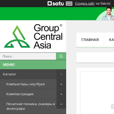
Создать сайт
на Satu.kz
ГЛАВНАЯ
КА
Каталог
Компьютеры, ноутбуки
Комплектующие
Печатная техника, сканеры и
аксессуары