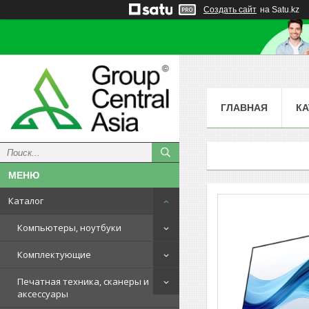
Создать сайт
на Satu.kz
ГЛАВНАЯ
КА
Каталог
Компьютеры, ноутбуки
Комплектующие
Печатная техника, сканеры и
аксессуары