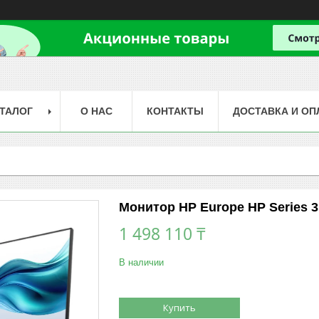
ТАЛОГ
О НАС
КОНТАКТЫ
ДОСТАВКА И ОП
Монитор HP Europe HP Series 
1 498 110 ₸
В наличии
Купить