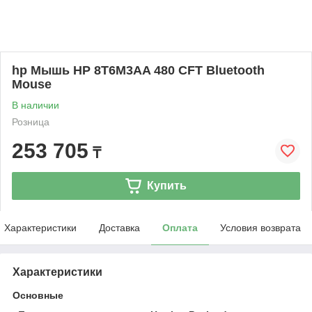
hp Мышь HP 8T6M3AA 480 CFT Bluetooth
Mouse
В наличии
Розница
253 705
₸
Купить
Характеристики
Доставка
Оплата
Условия возврата
Характеристики
Основные