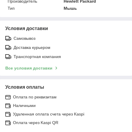
Производитель
Hewlett Packard
Тип
Мышь
Условия доставки
Самовывоз
Доставка курьером
Транспортная компания
Все условия доставки
Условия оплаты
Оплата по реквизитам
Наличными
Удаленная оплата счета через Kaspi
Оплата через Kaspi QR