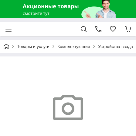
Товары и услуги
Комплектующие
Устройства ввода