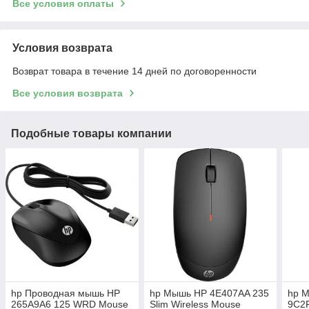
Все условия оплаты
Условия возврата
Возврат товара в течение 14 дней по договоренности
Все условия возврата
Подобные товары компании
hp Проводная мышь HP
hp Мышь HP 4E407AA 235
hp 
265A9A6 125 WRD Mouse
Slim Wireless Mouse
9C2