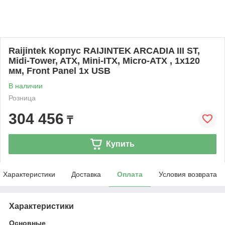
Raijintek Корпус RAIJINTEK ARCADIA III ST,
Midi-Tower, ATX, Mini-ITX, Micro-ATX , 1х120
мм, Front Panel 1x USB
В наличии
Розница
304 456
₸
Купить
Характеристики
Доставка
Оплата
Условия возврата
Характеристики
Основные