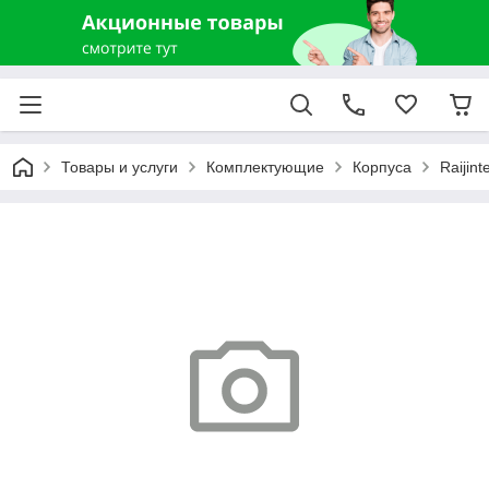
Товары и услуги
Комплектующие
Корпуса
Raijin