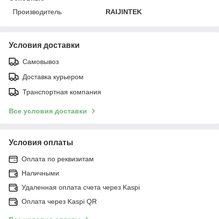
Производитель
RAIJINTEK
Условия доставки
Самовывоз
Доставка курьером
Транспортная компания
Все условия доставки
Условия оплаты
Оплата по реквизитам
Наличными
Удаленная оплата счета через Kaspi
Оплата через Kaspi QR