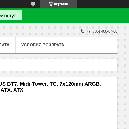
Корзина
+7 (705) 400-07-00
ЛАТА
УСЛОВИЯ ВОЗВРАТА
EUS BT7, Midi-Tower, TG, 7x120mm ARGB,
-ATX, ATX,