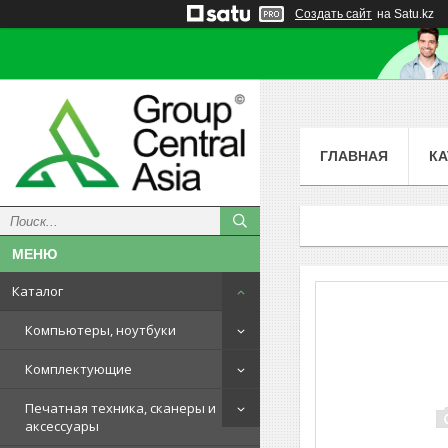
Создать сайт
на Satu.kz
ГЛАВНАЯ
КА
Каталог
Компьютеры, ноутбуки
Комплектующие
Печатная техника, сканеры и
аксессуары