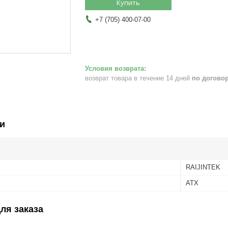
Купить
+7 (705) 400-07-00
возврат товара в течение 14 дней
по догово
и
RAIJINTEK
ATX
ля заказа