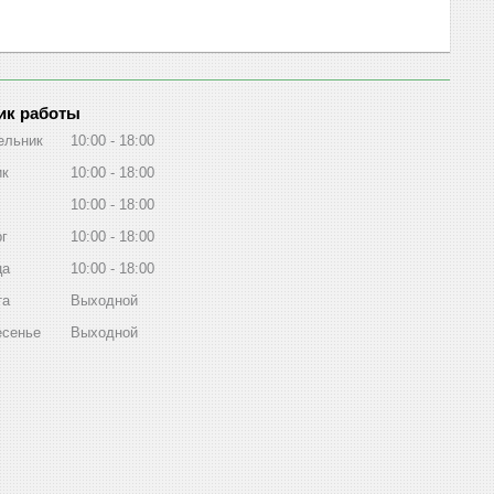
ик работы
ельник
10:00
18:00
ик
10:00
18:00
10:00
18:00
рг
10:00
18:00
ца
10:00
18:00
та
Выходной
есенье
Выходной