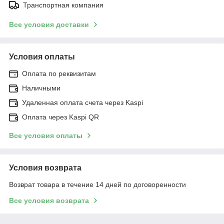
Транспортная компания
Все условия доставки
Условия оплаты
Оплата по реквизитам
Наличными
Удаленная оплата счета через Kaspi
Оплата через Kaspi QR
Все условия оплаты
Условия возврата
Возврат товара в течение 14 дней по договоренности
Все условия возврата