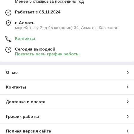
Менее 5 отзывов за последний год
Работает с 05.11.2024
г. Алматы
мкр Жетысу 2, д.45 кв (офис) 34, Алматы, Казахстан
Контакты
Сегодня выходной
Показать весь график работы
О нас
Контакты
Доставка и оплата
График работы
Полная версия сайта