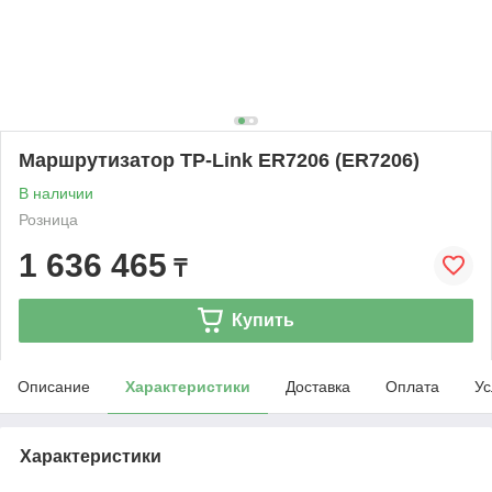
Маршрутизатор TP-Link ER7206 (ER7206)
В наличии
Розница
1 636 465
₸
Купить
Описание
Характеристики
Доставка
Оплата
Ус
Характеристики