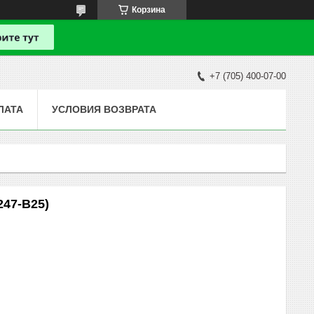
Корзина
+7 (705) 400-07-00
ЛАТА
УСЛОВИЯ ВОЗВРАТА
47-B25)