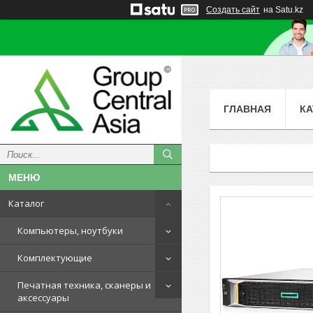
Создать сайт
на Satu.kz
ГЛАВНАЯ
КА
Каталог
Компьютеры, ноутбуки
Комплектующие
Печатная техника, сканеры и
аксессуары