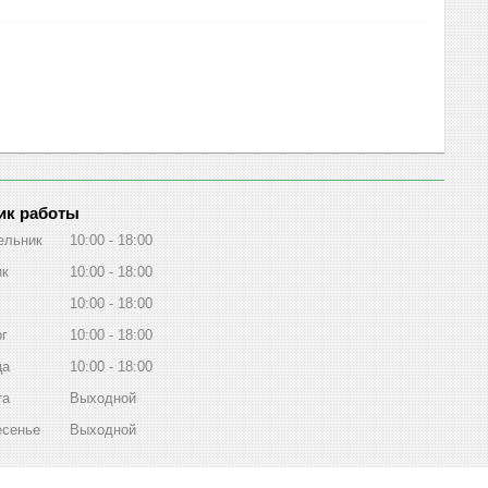
ик работы
ельник
10:00
18:00
ик
10:00
18:00
10:00
18:00
рг
10:00
18:00
ца
10:00
18:00
та
Выходной
есенье
Выходной