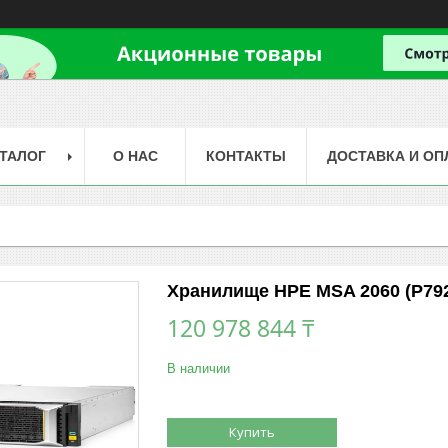
ТАЛОГ
О НАС
КОНТАКТЫ
ДОСТАВКА И ОП
Хранилище HPE MSA 2060 (P792
120 978 844 ₸
В наличии
Купить