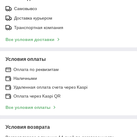
Самовывоз
Доставка курьером
Транспортная компания
Все условия доставки
Условия оплаты
Оплата по реквизитам
Наличными
Удаленная оплата счета через Kaspi
Оплата через Kaspi QR
Все условия оплаты
Условия возврата