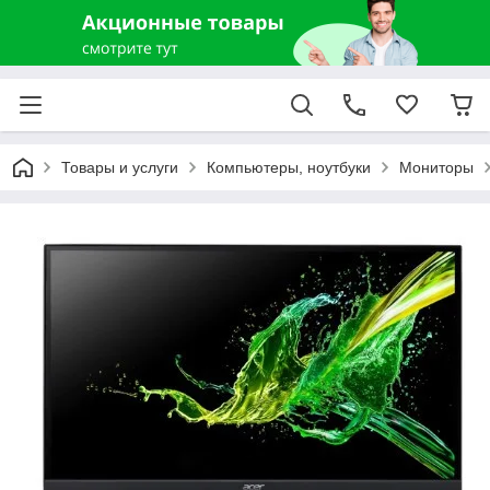
Товары и услуги
Компьютеры, ноутбуки
Мониторы