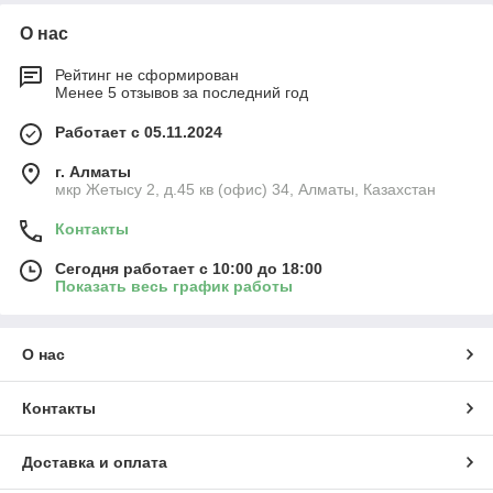
О нас
Рейтинг не сформирован
Менее 5 отзывов за последний год
Работает с 05.11.2024
г. Алматы
мкр Жетысу 2, д.45 кв (офис) 34, Алматы, Казахстан
Контакты
Сегодня работает с 10:00 до 18:00
Показать весь график работы
О нас
Контакты
Доставка и оплата