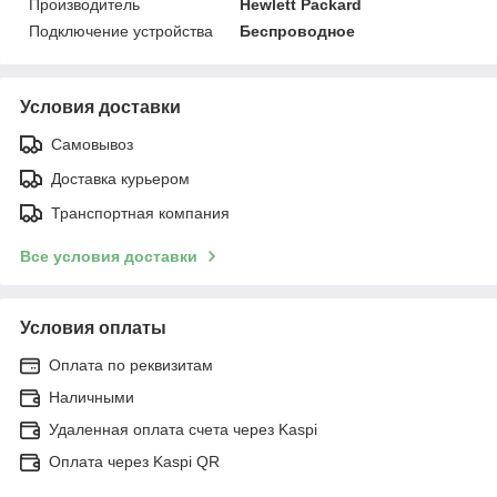
Производитель
Hewlett Packard
Подключение устройства
Беспроводное
Условия доставки
Самовывоз
Доставка курьером
Транспортная компания
Все условия доставки
Условия оплаты
Оплата по реквизитам
Наличными
Удаленная оплата счета через Kaspi
Оплата через Kaspi QR