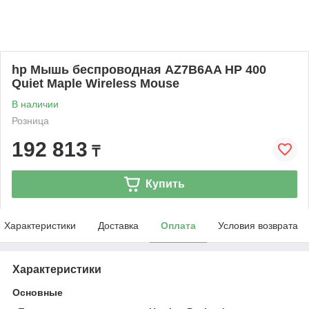
hp Mышь беспроводная AZ7B6AA HP 400
Quiet Maple Wireless Mouse
В наличии
Розница
192 813
₸
Купить
Характеристики
Доставка
Оплата
Условия возврата
Характеристики
Основные