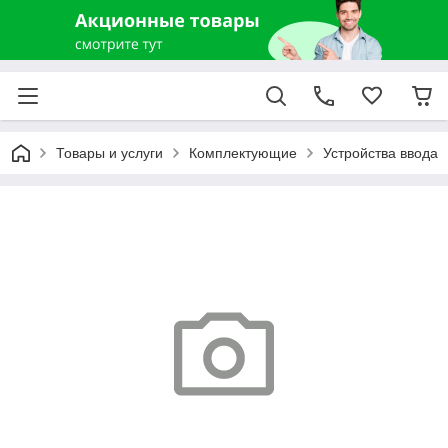
Товары и услуги
Комплектующие
Устройства ввода