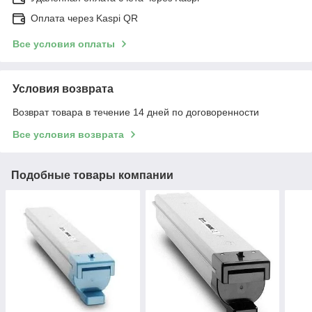
Оплата через Kaspi QR
Все условия оплаты
Условия возврата
Возврат товара в течение 14 дней по договоренности
Все условия возврата
Подобные товары компании