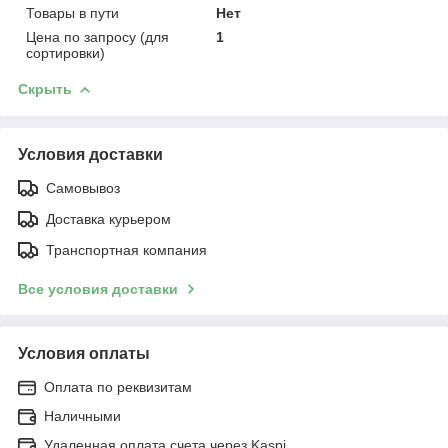
Товары в пути
Нет
Цена по запросу (для
1
сортировки)
Скрыть
Условия доставки
Самовывоз
Доставка курьером
Транспортная компания
Все условия доставки
Условия оплаты
Оплата по реквизитам
Наличными
Удаленная оплата счета через Kaspi