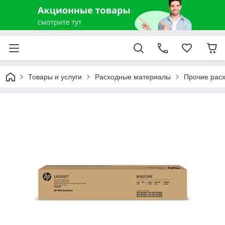
Товары и услуги
Расходные материалы
Прочие рас