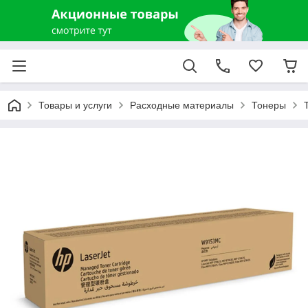
Товары и услуги
Расходные материалы
Тонеры