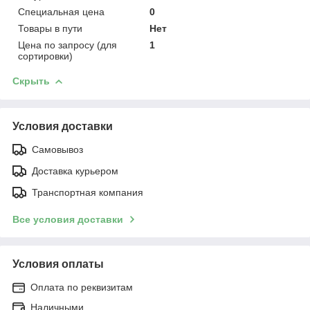
Специальная цена
0
Товары в пути
Нет
Цена по запросу (для
1
сортировки)
Скрыть
Условия доставки
Самовывоз
Доставка курьером
Транспортная компания
Все условия доставки
Условия оплаты
Оплата по реквизитам
Наличными