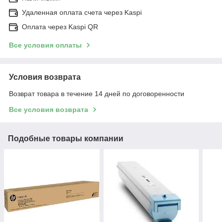
Удаленная оплата счета через Kaspi
Оплата через Kaspi QR
Все условия оплаты
Условия возврата
Возврат товара в течение 14 дней по договоренности
Все условия возврата
Подобные товары компании