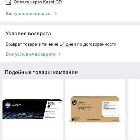
Оплата через Kaspi QR
Все условия оплаты
Условия возврата
Возврат товара в течение 14 дней по договоренности
Все условия возврата
Подобные товары компании