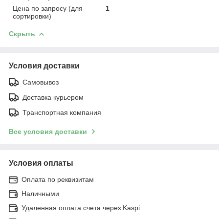
Цена по запросу (для
1
сортировки)
Скрыть
Условия доставки
Самовывоз
Доставка курьером
Транспортная компания
Все условия доставки
Условия оплаты
Оплата по реквизитам
Наличными
Удаленная оплата счета через Kaspi