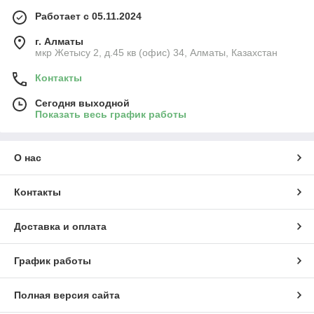
Работает с 05.11.2024
г. Алматы
мкр Жетысу 2, д.45 кв (офис) 34, Алматы, Казахстан
Контакты
Сегодня выходной
Показать весь график работы
О нас
Контакты
Доставка и оплата
График работы
Полная версия сайта