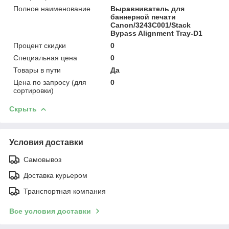
Полное наименование
Выравниватель для
баннерной печати
Canon/3243C001/Stack
Bypass Alignment Tray-D1
Процент скидки
0
Специальная цена
0
Товары в пути
Да
Цена по запросу (для
0
сортировки)
Скрыть
Условия доставки
Самовывоз
Доставка курьером
Транспортная компания
Все условия доставки