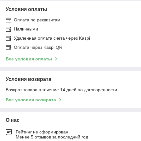
Условия оплаты
Оплата по реквизитам
Наличными
Удаленная оплата счета через Kaspi
Оплата через Kaspi QR
Все условия оплаты
Условия возврата
Возврат товара в течение 14 дней по договоренности
Все условия возврата
О нас
Рейтинг не сформирован
Менее 5 отзывов за последний год