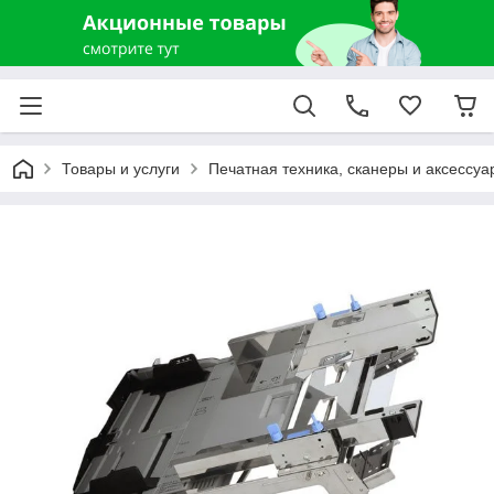
Товары и услуги
Печатная техника, сканеры и аксессуа